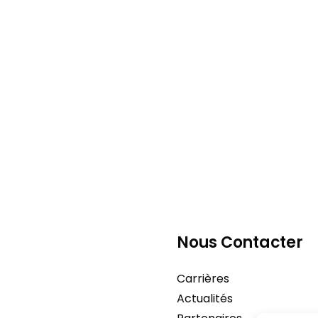
Nous Contacter
Carrières
Actualités