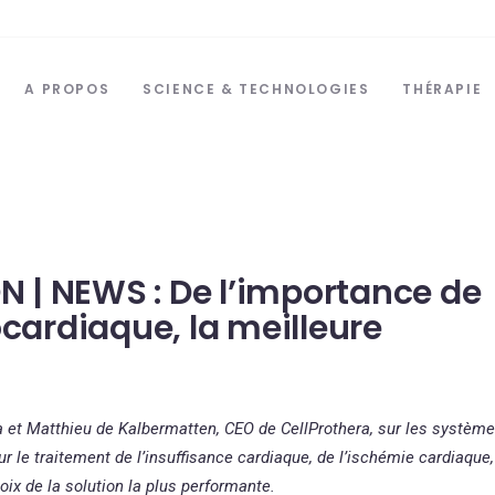
A PROPOS
SCIENCE & TECHNOLOGIES
THÉRAPIE
| NEWS : De l’importance de
ocardiaque, la meilleure
et Matthieu de Kalbermatten, CEO de CellProthera, sur les systèm
r le traitement de l’insuffisance cardiaque, de l’ischémie cardiaque,
oix de la solution la plus performante.