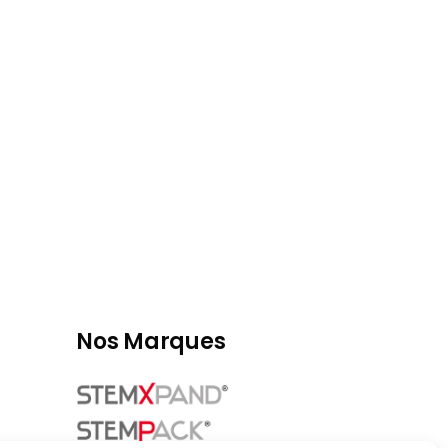
Nos Marques