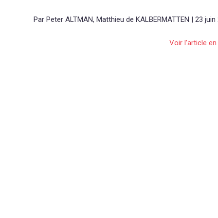
Par Peter ALTMAN, Matthieu de KALBERMATTEN | 23 juin
Voir l’article en