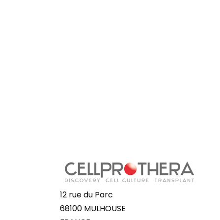
12 rue du Parc
68100 MULHOUSE