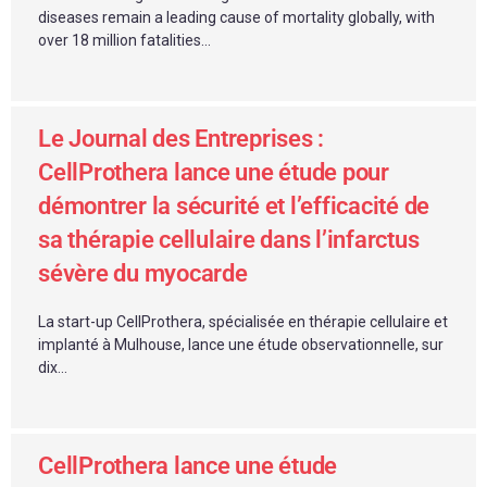
diseases remain a leading cause of mortality globally, with
over 18 million fatalities...
Le Journal des Entreprises :
CellProthera lance une étude pour
démontrer la sécurité et l’efficacité de
sa thérapie cellulaire dans l’infarctus
sévère du myocarde
La start-up CellProthera, spécialisée en thérapie cellulaire et
implanté à Mulhouse, lance une étude observationnelle, sur
dix...
CellProthera lance une étude