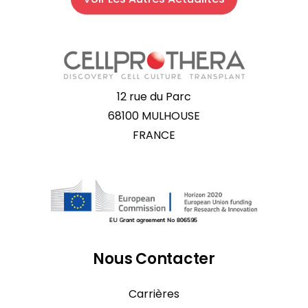
12 rue du Parc
68100 MULHOUSE
FRANCE
Nous Contacter
Carrières