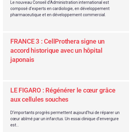
Le nouveau Conseil d’Administration international est
composé d’experts en cardiologie, en développement
pharmaceutique et en développement commercial.
FRANCE 3 : CellProthera signe un
accord historique avec un hôpital
japonais
LE FIGARO : Régénérer le cœur grâce
aux cellules souches
D’importants progrès permettent aujourd’hui de réparer un
cœur abîmé par un infarctus. Un essai clinique d’envergure
est...