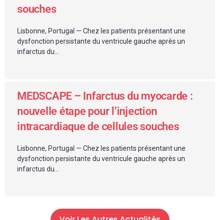
souches
Lisbonne, Portugal — Chez les patients présentant une
dysfonction persistante du ventricule gauche après un
infarctus du...
MEDSCAPE – Infarctus du myocarde :
nouvelle étape pour l’injection
intracardiaque de cellules souches
Lisbonne, Portugal — Chez les patients présentant une
dysfonction persistante du ventricule gauche après un
infarctus du...
Voir Les Autres Actualités