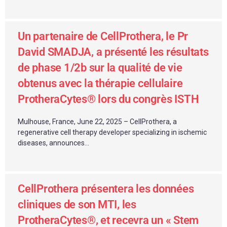
Un partenaire de CellProthera, le Pr
David SMADJA, a présenté les résultats
de phase 1/2b sur la qualité de vie
obtenus avec la thérapie cellulaire
ProtheraCytes® lors du congrès ISTH
Mulhouse, France, June 22, 2025 – CellProthera, a
regenerative cell therapy developer specializing in ischemic
diseases, announces...
CellProthera présentera les données
cliniques de son MTI, les
ProtheraCytes®, et recevra un « Stem