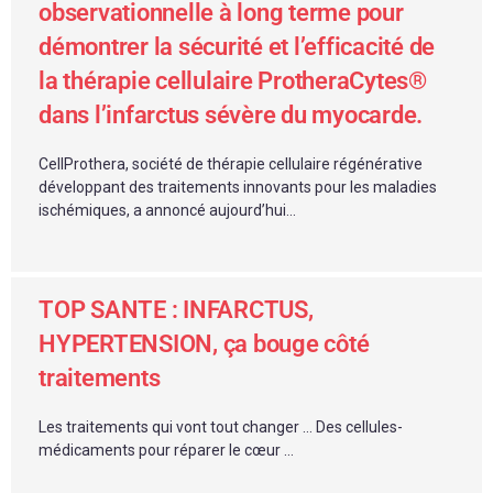
observationnelle à long terme pour
démontrer la sécurité et l’efficacité de
la thérapie cellulaire ProtheraCytes®
dans l’infarctus sévère du myocarde.
CellProthera, société de thérapie cellulaire régénérative
développant des traitements innovants pour les maladies
ischémiques, a annoncé aujourd’hui...
TOP SANTE : INFARCTUS,
HYPERTENSION, ça bouge côté
traitements
Les traitements qui vont tout changer … Des cellules-
médicaments pour réparer le cœur …