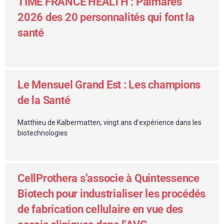
TIME FRANCE HEALTH : Palmarès
2026 des 20 personnalités qui font la
santé
Le Mensuel Grand Est : Les champions
de la Santé
Matthieu de Kalbermatten, vingt ans d’expérience dans les
biotechnologies
CellProthera s’associe à Quintessence
Biotech pour industrialiser les procédés
de fabrication cellulaire en vue des