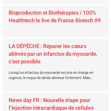
Bioproduction et Biothérapies / 100%
Healthtech le live de France Biotech #9
LA DÉPÊCHE : Réparer les cœurs
abîmés par un infarctus du myocarde,
c’est possible
Lorsqu’un infarctus du myocarde est pris en charge en
urgence, le risque de décès diminue fortement. Mais...
News day FR : Nouvelle étape pour
l’injection intracardiaque de cellules