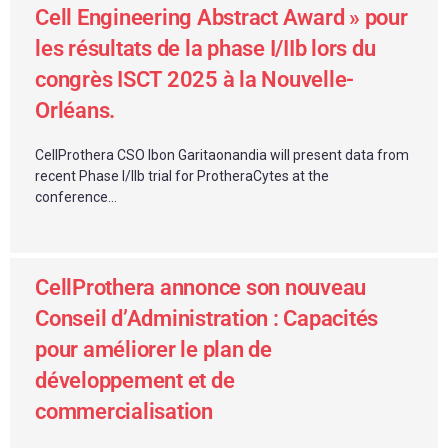
Cell Engineering Abstract Award » pour
les résultats de la phase I/IIb lors du
congrès ISCT 2025 à la Nouvelle-
Orléans.
CellProthera CSO Ibon Garitaonandia will present data from
recent Phase I/IIb trial for ProtheraCytes at the
conference...
CellProthera annonce son nouveau
Conseil d’Administration : Capacités
pour améliorer le plan de
développement et de
commercialisation