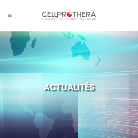
ACTUALITÉS