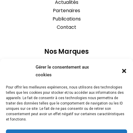
Actualités
Partenaires
Publications
Contact
Nos Marques
Gérer le consentement aux
cookies
Pour offrir les meilleures expériences, nous utilisons des technologies
telles que les cookies pour stocker et/ou accéder aux informations des
appareils. Le fait de consentir à ces technologies nous permettra de
traiter des données telles que le comportement de navigation ou les ID
uniques sur ce site. Le fait de ne pas consentir ou de retirer son
consentement peut avoir un effet négatif sur certaines caractéristiques
et fonctions.