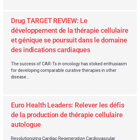
Drug TARGET REVIEW: Le
développement de la thérapie cellulaire
et génique se poursuit dans le domaine
des indications cardiaques
The success of CAR-Ts in oncology has stoked enthusiasm
for developing comparable curative therapies in other
disease...
Euro Health Leaders: Relever les défis
de la production de thérapie cellulaire
autologue
Revolutionizing Cardiac Regeneration Cardiovascular