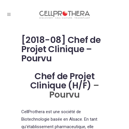
[2018-08] Chef de
Projet Clinique –
Pourvu
Chef de Projet
Clinique (H/F)
–
Pourvu
CellProthera est une société de
Biotechnologie basée en Alsace. En tant
qu’établissement pharmaceutique, elle