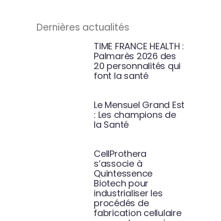
Dernières actualités
TIME FRANCE HEALTH :
Palmarès 2026 des
20 personnalités qui
font la santé
Le Mensuel Grand Est
: Les champions de
la Santé
CellProthera
s’associe à
Quintessence
Biotech pour
industrialiser les
procédés de
fabrication cellulaire