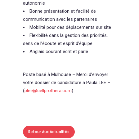
autonomie
Bonne présentation et facilité de
communication avec les partenaires
Mobilité pour des déplacements sur site
Flexibilité dans la gestion des priorités,
sens de l’écoute et esprit d’équipe
Anglais courant écrit et parlé
Poste basé à Mulhouse – Merci d’envoyer
votre dossier de candidature à Paula LEE –
(
plee@cellprothera.com
)
Retour Aux Actualités