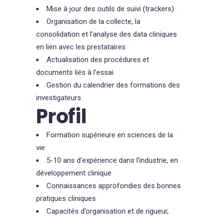
Mise à jour des outils de suivi (trackers)
Organisation de la collecte, la
consolidation et l’analyse des data cliniques
en lien avec les prestataires
Actualisation des procédures et
documents liés à l’essai
Gestion du calendrier des formations des
investigateurs
Profil
Formation supérieure en sciences de la
vie
5-10 ans d’expérience dans l’industrie, en
développement clinique
Connaissances approfondies des bonnes
pratiques cliniques
Capacités d’organisation et de rigueur,