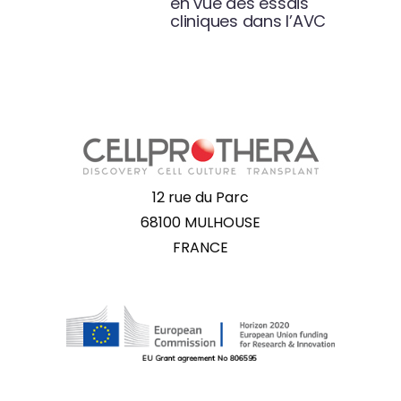
en vue des essais
cliniques dans l’AVC
12 rue du Parc
68100 MULHOUSE
FRANCE