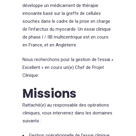
développe un médicament de thérapie
innovante basé sur la greffe de cellules
souches dans le cadre de la prise en charge
de l’infarctus du myocarde. Un essai clinique
de phase I / IIB multicentrique est en cours
en France, et en Angleterre.
Nous recherchons pour la gestion de l’essai «
Excellent » en cours un(e) Chef de Projet
Clinique:
Missions
Rattaché(e) au responsable des opérations
cliniques, vous intervenez dans les domaines
suivants :
Gestion opérationnelle de l’essai clinique