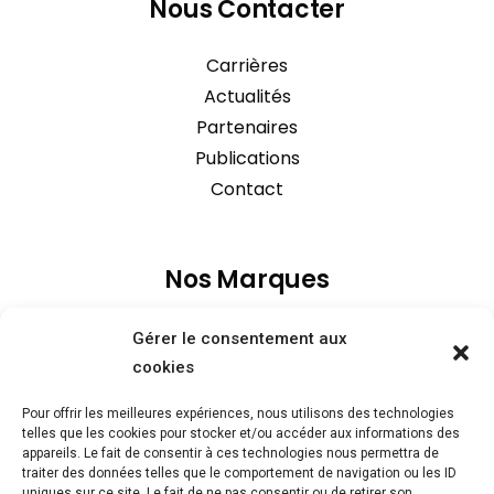
Nous Contacter
Carrières
Actualités
Partenaires
Publications
Contact
Nos Marques
Gérer le consentement aux
cookies
Pour offrir les meilleures expériences, nous utilisons des technologies
telles que les cookies pour stocker et/ou accéder aux informations des
appareils. Le fait de consentir à ces technologies nous permettra de
traiter des données telles que le comportement de navigation ou les ID
uniques sur ce site. Le fait de ne pas consentir ou de retirer son