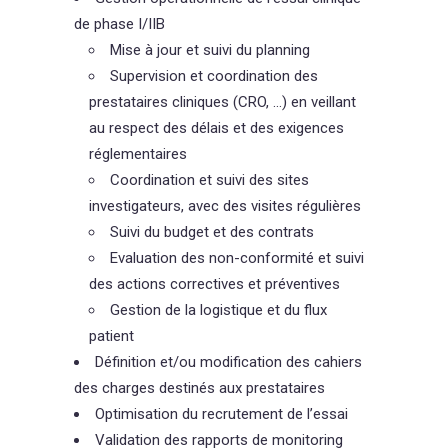
de phase I/IIB
Mise à jour et suivi du planning
Supervision et coordination des
prestataires cliniques (CRO, …) en veillant
au respect des délais et des exigences
réglementaires
Coordination et suivi des sites
investigateurs, avec des visites régulières
Suivi du budget et des contrats
Evaluation des non-conformité et suivi
des actions correctives et préventives
Gestion de la logistique et du flux
patient
Définition et/ou modification des cahiers
des charges destinés aux prestataires
Optimisation du recrutement de l’essai
Validation des rapports de monitoring