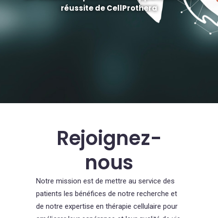
réussite de CellProthera
Rejoignez-
nous
Notre mission est de mettre au service des
patients les bénéfices de notre recherche et
de notre expertise en thérapie cellulaire pour