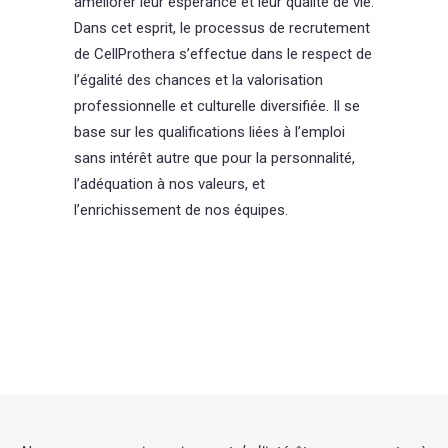
améliorer leur espérance et leur qualité de vie.
Dans cet esprit, le processus de recrutement
de CellProthera s’effectue dans le respect de
l’égalité des chances et la valorisation
professionnelle et culturelle diversifiée. Il se
base sur les qualifications liées à l’emploi
sans intérêt autre que pour la personnalité,
l’adéquation à nos valeurs, et
l’enrichissement de nos équipes.