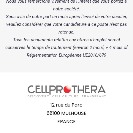
Nous vous remercions vivement de l’intérêt que vous portez à
notre société.
Sans avis de notre part un mois après l’envoi de votre dossier,
veuillez considérer que votre candidature à ce poste n’est pas
retenue.
Tous les documents relatifs aux offres d’emploi seront
conservés le temps de traitement (environ 2 mois) + 4 mois cf
Réglementation Européenne UE2016/679
12 rue du Parc
68100 MULHOUSE
FRANCE