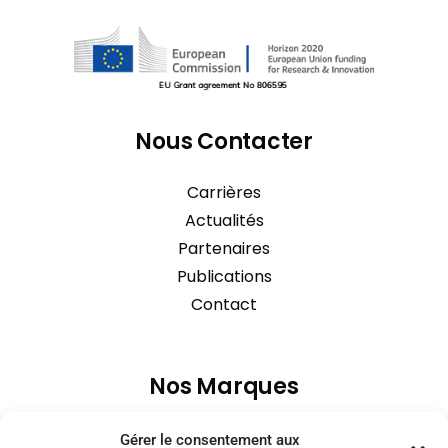
Nous Contacter
Carrières
Actualités
Partenaires
Publications
Contact
Nos Marques
Gérer le consentement aux