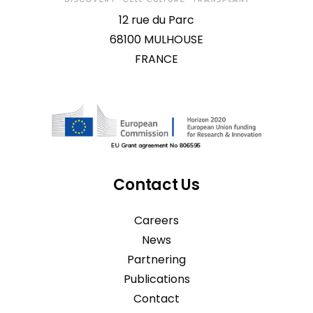
12 rue du Parc
68100 MULHOUSE
FRANCE
Contact Us
Careers
News
Partnering
Publications
Contact