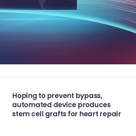
Hoping to prevent bypass,
automated device produces
stem cell grafts for heart repair