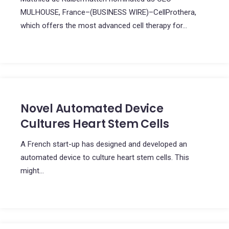
MULHOUSE, France–(BUSINESS WIRE)–CellProthera,
which offers the most advanced cell therapy for...
Novel Automated Device
Cultures Heart Stem Cells
A French start-up has designed and developed an
automated device to culture heart stem cells. This
might...