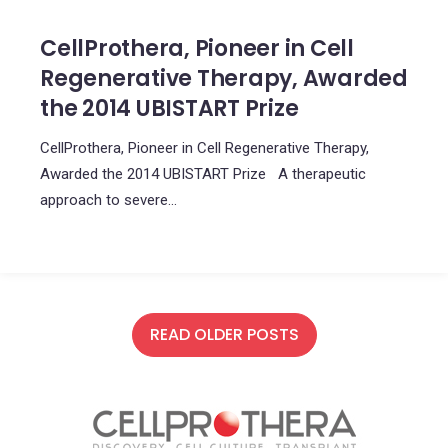
CellProthera, Pioneer in Cell
Regenerative Therapy, Awarded
the 2014 UBISTART Prize
CellProthera, Pioneer in Cell Regenerative Therapy,
Awarded the 2014 UBISTART Prize A therapeutic
approach to severe...
READ OLDER POSTS