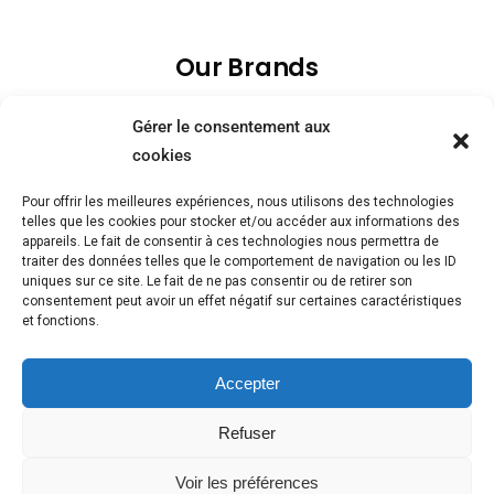
Our Brands
Gérer le consentement aux
cookies
Pour offrir les meilleures expériences, nous utilisons des technologies
telles que les cookies pour stocker et/ou accéder aux informations des
appareils. Le fait de consentir à ces technologies nous permettra de
traiter des données telles que le comportement de navigation ou les ID
uniques sur ce site. Le fait de ne pas consentir ou de retirer son
consentement peut avoir un effet négatif sur certaines caractéristiques
et fonctions.
Accepter
Refuser
Voir les préférences